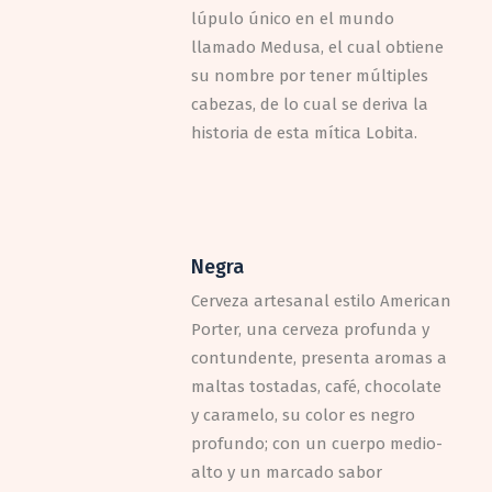
lúpulo único en el mundo
llamado Medusa, el cual obtiene
su nombre por tener múltiples
cabezas, de lo cual se deriva la
historia de esta mítica Lobita.
Negra
Cerveza artesanal estilo American
Porter, una cerveza profunda y
contundente, presenta aromas a
maltas tostadas, café, chocolate
y caramelo, su color es negro
profundo; con un cuerpo medio-
alto y un marcado sabor