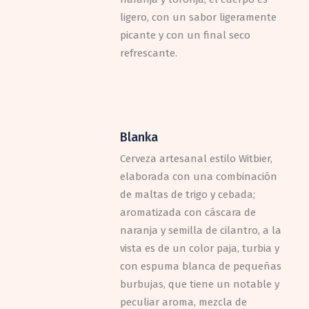
ligero, con un sabor ligeramente
picante y con un final seco
refrescante.
Blanka
Cerveza artesanal estilo Witbier,
elaborada con una combinación
de maltas de trigo y cebada;
aromatizada con cáscara de
naranja y semilla de cilantro, a la
vista es de un color paja, turbia y
con espuma blanca de pequeñas
burbujas, que tiene un notable y
peculiar aroma, mezcla de