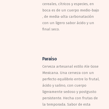
cereales, cítricos y especies, en
boca es de un cuerpo medio-bajo
, de media-alta carbonatación
con un ligero sabor ácido y un
final seco.
Paraíso
Cerveza artesanal estilo Ale Gose
Mexicana. Una cerveza con un
perfecto equilibrio entre lo frutal,
ácido y salino, con cuerpo
ligeramente sedoso y postgusto
persistente. Hecha con frutas de
la temporada. Sabor de esta