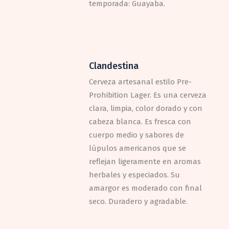
temporada: Guayaba.
Clandestina
Cerveza artesanal estilo Pre-
Prohibition Lager. Es una cerveza
clara, limpia, color dorado y con
cabeza blanca. Es fresca con
cuerpo medio y sabores de
lúpulos americanos que se
reflejan ligeramente en aromas
herbales y especiados. Su
amargor es moderado con final
seco. Duradero y agradable.