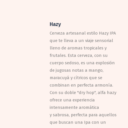
Hazy
Cerveza artesanal estilo Hazy IPA
que te lleva a un viaje sensorial
lleno de aromas tropicales y
frutales. Esta cerveza, con su
cuerpo sedoso, es una explosión
de jugosas notas a mango,
maracuyá y cítricos que se
combinan en perfecta armonía.
Con su doble "dry hop", alfa hazy
ofrece una experiencia
intensamente aromática
y sabrosa, perfecta para aquellos
que buscan una Ipa con un