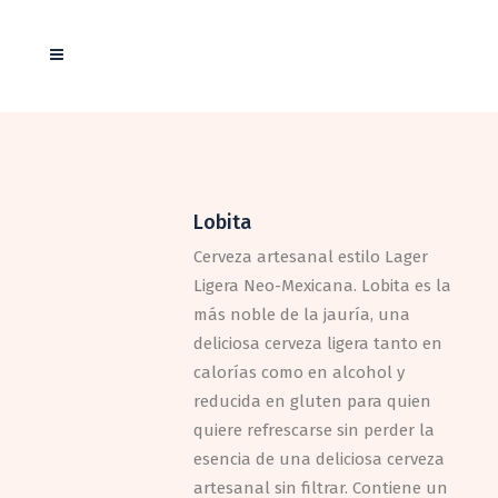
Lobita
Cerveza artesanal estilo Lager
Ligera Neo-Mexicana. Lobita es la
más noble de la jauría, una
deliciosa cerveza ligera tanto en
calorías como en alcohol y
reducida en gluten para quien
quiere refrescarse sin perder la
esencia de una deliciosa cerveza
artesanal sin filtrar. Contiene un