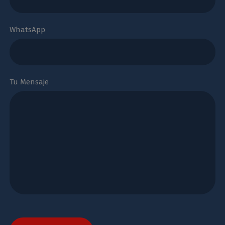
WhatsApp
Tu Mensaje