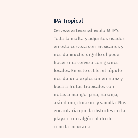
IPA Tropical
Cerveza artesanal estilo M IPA.
Toda la malta y adjuntos usados
en esta cerveza son mexicanos y
nos da mucho orgullo el poder
hacer una cerveza con granos
locales. En este estilo, el lúpulo
nos da una explosión en nariz y
boca a frutas tropicales con
notas a mango, piña, naranja,
arándano, durazno y vainilla. Nos
encantaría que la disfrutes en la
playa o con algún plato de
comida mexicana.