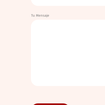
Tu Mensaje