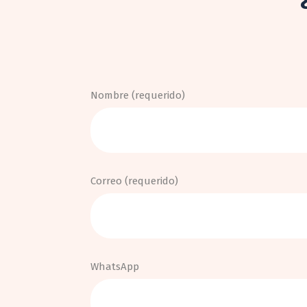
Nombre (requerido)
Correo (requerido)
WhatsApp