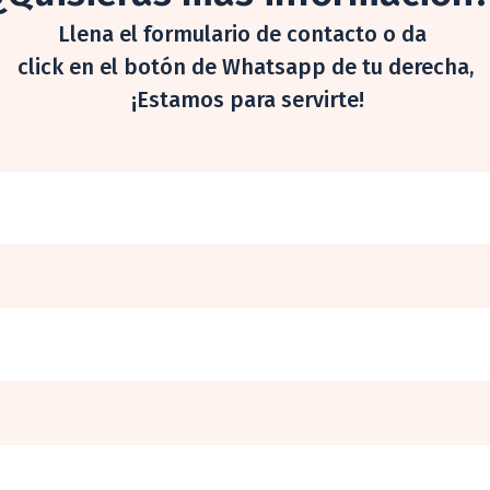
Llena el formulario de contacto o da
click en el botón de Whatsapp de tu derecha,
¡Estamos para servirte!